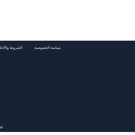
سياسة الخصوصية
الشروط والأحك
ed